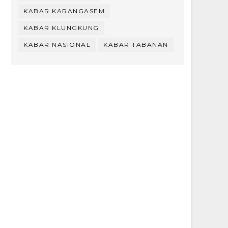
KABAR KARANGASEM
KABAR KLUNGKUNG
KABAR NASIONAL
KABAR TABANAN