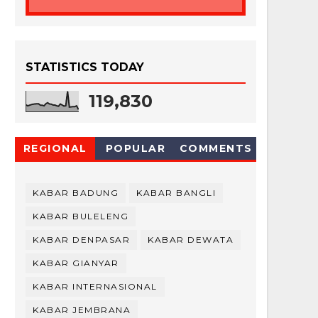
STATISTICS TODAY
119,830
REGIONAL
POPULAR
COMMENTS
KABAR BADUNG
KABAR BANGLI
KABAR BULELENG
KABAR DENPASAR
KABAR DEWATA
KABAR GIANYAR
KABAR INTERNASIONAL
KABAR JEMBRANA