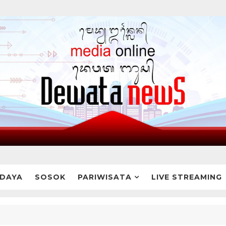
DAYA
SOSOK
PARIWISATA
LIVE STREAMING