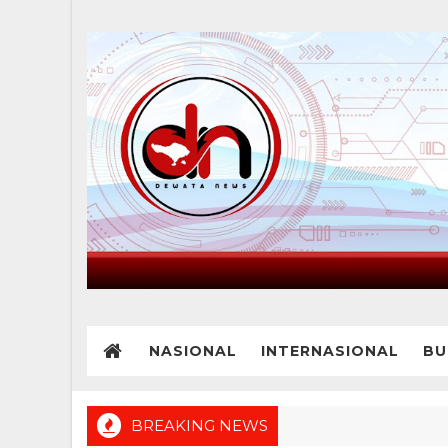
NASIONAL
INTERNASIONAL
BU
BREAKING NEWS