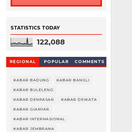
STATISTICS TODAY
122,088
REGIONAL
POPULAR
COMMENTS
KABAR BADUNG
KABAR BANGLI
KABAR BULELENG
KABAR DENPASAR
KABAR DEWATA
KABAR GIANYAR
KABAR INTERNASIONAL
KABAR JEMBRANA