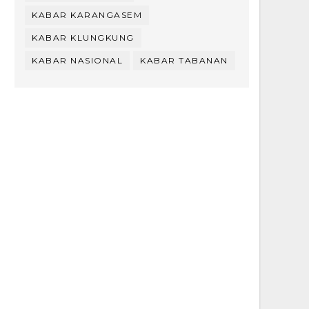
KABAR KARANGASEM
KABAR KLUNGKUNG
KABAR NASIONAL
KABAR TABANAN