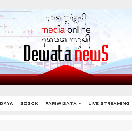
DAYA
SOSOK
PARIWISATA
LIVE STREAMING