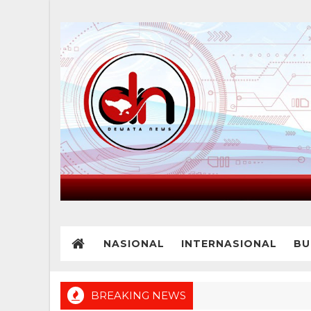
NASIONAL
INTERNASIONAL
BU
BREAKING NEWS