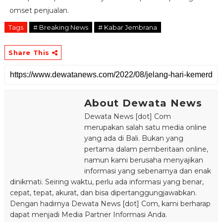
omset penjualan.
Tags
# Breaking News
# Kabar Jembrana
Share This
About Dewata News
Dewata News [dot] Com
merupakan salah satu media online
yang ada di Bali. Bukan yang
pertama dalam pemberitaan online,
namun kami berusaha menyajikan
informasi yang sebenarnya dan enak
dinikmati. Seiring waktu, perlu ada informasi yang benar,
cepat, tepat, akurat, dan bisa dipertanggungjawabkan.
Dengan hadirnya Dewata News [dot] Com, kami berharap
dapat menjadi Media Partner Informasi Anda.