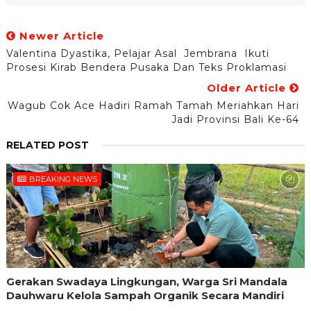
Newer Article
Valentina Dyastika, Pelajar Asal Jembrana Ikuti
Prosesi Kirab Bendera Pusaka Dan Teks Proklamasi
Older Article
Wagub Cok Ace Hadiri Ramah Tamah Meriahkan Hari
Jadi Provinsi Bali Ke-64
RELATED POST
BREAKING NEWS
Gerakan Swadaya Lingkungan, Warga Sri Mandala
Dauhwaru Kelola Sampah Organik Secara Mandiri