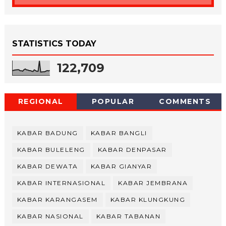
STATISTICS TODAY
122,709
REGIONAL
POPULAR
COMMENTS
KABAR BADUNG
KABAR BANGLI
KABAR BULELENG
KABAR DENPASAR
KABAR DEWATA
KABAR GIANYAR
KABAR INTERNASIONAL
KABAR JEMBRANA
KABAR KARANGASEM
KABAR KLUNGKUNG
KABAR NASIONAL
KABAR TABANAN