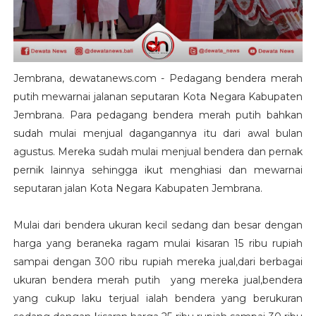
Jembrana, dewatanews.com - Pedagang bendera merah
putih mewarnai jalanan seputaran Kota Negara Kabupaten
Jembrana. Para pedagang bendera merah putih bahkan
sudah mulai menjual dagangannya itu dari awal bulan
agustus. Mereka sudah mulai menjual bendera dan pernak
pernik lainnya sehingga ikut menghiasi dan mewarnai
seputaran jalan Kota Negara Kabupaten Jembrana.
Mulai dari bendera ukuran kecil sedang dan besar dengan
harga yang beraneka ragam mulai kisaran 15 ribu rupiah
sampai dengan 300 ribu rupiah mereka jual,dari berbagai
ukuran bendera merah putih yang mereka jual,bendera
yang cukup laku terjual ialah bendera yang berukuran