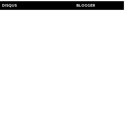
DISQUS
BLOGGER