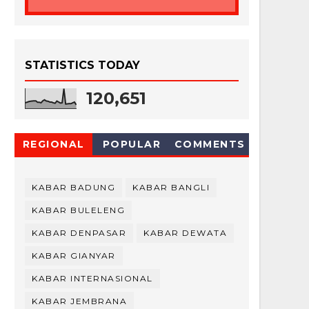
STATISTICS TODAY
120,651
REGIONAL
POPULAR
COMMENTS
KABAR BADUNG
KABAR BANGLI
KABAR BULELENG
KABAR DENPASAR
KABAR DEWATA
KABAR GIANYAR
KABAR INTERNASIONAL
KABAR JEMBRANA