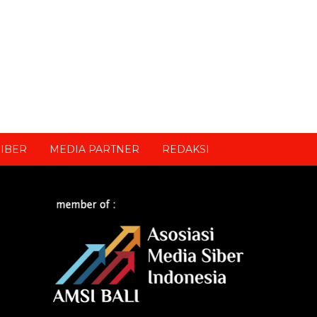
IBER
MEDIA PARTNER
REDAKSI