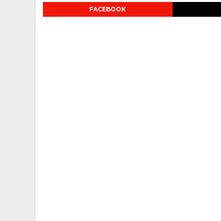
FACEBOOK