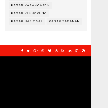
KABAR KARANGASEM
KABAR KLUNGKUNG
KABAR NASIONAL
KABAR TABANAN