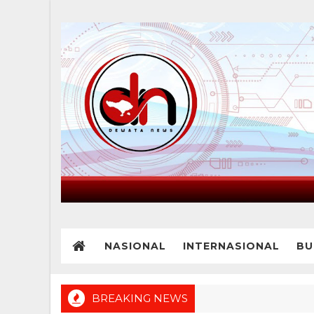
NASIONAL
INTERNASIONAL
BU
BREAKING NEWS