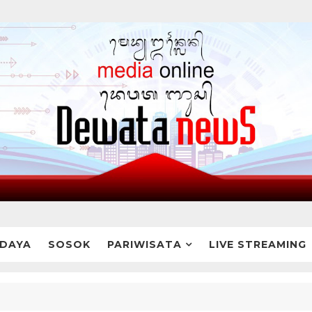
DAYA
SOSOK
PARIWISATA
LIVE STREAMING