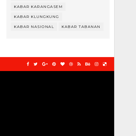
KABAR KARANGASEM
KABAR KLUNGKUNG
KABAR NASIONAL
KABAR TABANAN