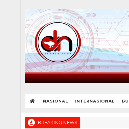
NASIONAL
INTERNASIONAL
BU
BREAKING NEWS