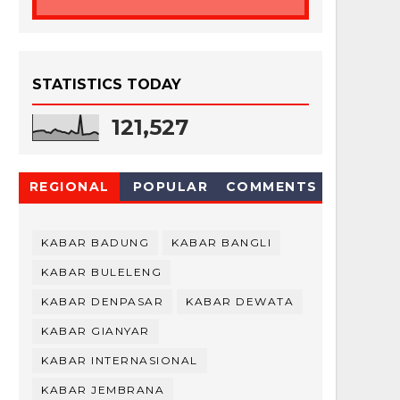
STATISTICS TODAY
121,527
REGIONAL
POPULAR
COMMENTS
KABAR BADUNG
KABAR BANGLI
KABAR BULELENG
KABAR DENPASAR
KABAR DEWATA
KABAR GIANYAR
KABAR INTERNASIONAL
KABAR JEMBRANA