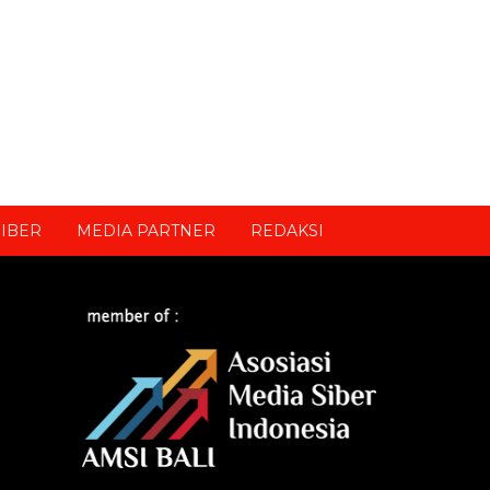
IBER
MEDIA PARTNER
REDAKSI