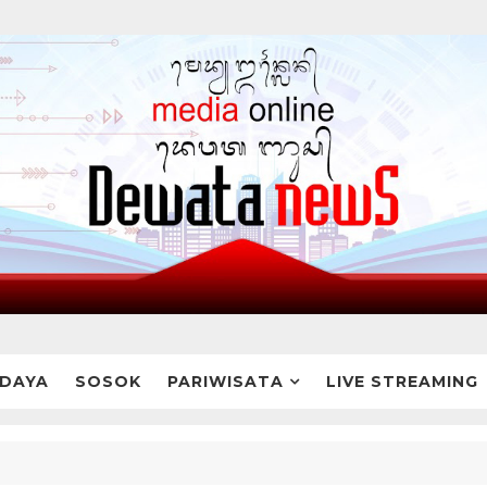
DAYA
SOSOK
PARIWISATA
LIVE STREAMING