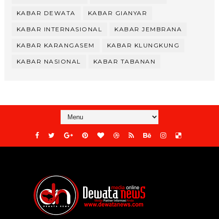
KABAR DEWATA
KABAR GIANYAR
KABAR INTERNASIONAL
KABAR JEMBRANA
KABAR KARANGASEM
KABAR KLUNGKUNG
KABAR NASIONAL
KABAR TABANAN