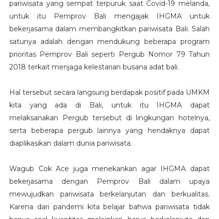
pariwisata yang sempat terpuruk saat Covid-19 melanda,
untuk itu Pemprov Bali mengajak IHGMA untuk
bekerjasama dalam membangkitkan pariwisata Bali. Salah
satunya adalah dengan mendukung beberapa program
prioritas Pemprov Bali seperti Pergub Nomor 79 Tahun
2018 terkait menjaga kelestarian busana adat bali.
Hal tersebut secara langsung berdapak positif pada UMKM
kita yang ada di Bali, untuk itu IHGMA dapat
melaksanakan Pergub tersebut di lingkungan hotelnya,
serta beberapa pergub lainnya yang hendaknya dapat
diaplikasikan dalam dunia pariwisata.
Wagub Cok Ace juga menekankan agar IHGMA dapat
bekerjasama dengan Pemprov Bali dalam upaya
mewujudkan pariwisata berkelanjutan dan berkualitas.
Karena dari pandemi kita belajar bahwa pariwisata tidak