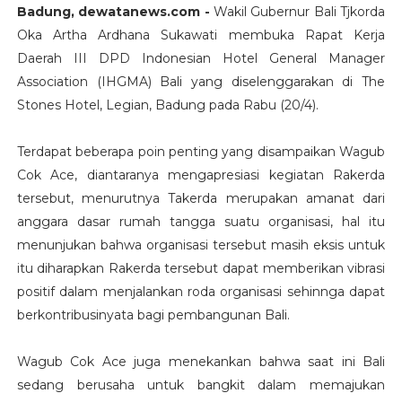
Badung, dewatanews.com -
Wakil Gubernur Bali Tjkorda
Oka Artha Ardhana Sukawati membuka Rapat Kerja
Daerah III DPD Indonesian Hotel General Manager
Association (IHGMA) Bali yang diselenggarakan di The
Stones Hotel, Legian, Badung pada Rabu (20/4).
Terdapat beberapa poin penting yang disampaikan Wagub
Cok Ace, diantaranya mengapresiasi kegiatan Rakerda
tersebut, menurutnya Takerda merupakan amanat dari
anggara dasar rumah tangga suatu organisasi, hal itu
menunjukan bahwa organisasi tersebut masih eksis untuk
itu diharapkan Rakerda tersebut dapat memberikan vibrasi
positif dalam menjalankan roda organisasi sehinnga dapat
berkontribusinyata bagi pembangunan Bali.
Wagub Cok Ace juga menekankan bahwa saat ini Bali
sedang berusaha untuk bangkit dalam memajukan