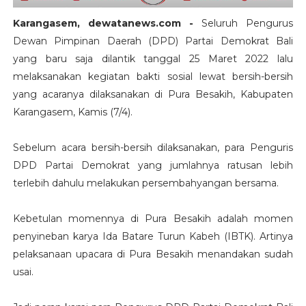
Karangasem, dewatanews.com -
Seluruh Pengurus
Dewan Pimpinan Daerah (DPD) Partai Demokrat Bali
yang baru saja dilantik tanggal 25 Maret 2022 lalu
melaksanakan kegiatan bakti sosial lewat bersih-bersih
yang acaranya dilaksanakan di Pura Besakih, Kabupaten
Karangasem, Kamis (7/4).
Sebelum acara bersih-bersih dilaksanakan, para Penguris
DPD Partai Demokrat yang jumlahnya ratusan lebih
terlebih dahulu melakukan persembahyangan bersama.
Kebetulan momennya di Pura Besakih adalah momen
penyineban karya Ida Batare Turun Kabeh (IBTK). Artinya
pelaksanaan upacara di Pura Besakih menandakan sudah
usai.