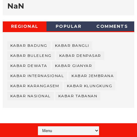
NaN
REGIONAL
POPULAR
COMMENTS
KABAR BADUNG
KABAR BANGLI
KABAR BULELENG
KABAR DENPASAR
KABAR DEWATA
KABAR GIANYAR
KABAR INTERNASIONAL
KABAR JEMBRANA
KABAR KARANGASEM
KABAR KLUNGKUNG
KABAR NASIONAL
KABAR TABANAN