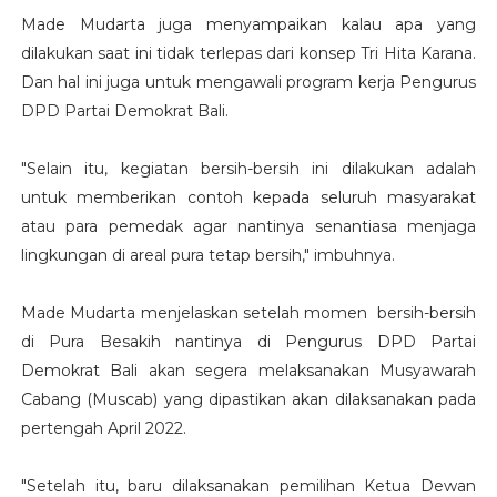
Made Mudarta juga menyampaikan kalau apa yang
dilakukan saat ini tidak terlepas dari konsep Tri Hita Karana.
Dan hal ini juga untuk mengawali program kerja Pengurus
DPD Partai Demokrat Bali.
"Selain itu, kegiatan bersih-bersih ini dilakukan adalah
untuk memberikan contoh kepada seluruh masyarakat
atau para pemedak agar nantinya senantiasa menjaga
lingkungan di areal pura tetap bersih," imbuhnya.
Made Mudarta menjelaskan setelah momen bersih-bersih
di Pura Besakih nantinya di Pengurus DPD Partai
Demokrat Bali akan segera melaksanakan Musyawarah
Cabang (Muscab) yang dipastikan akan dilaksanakan pada
pertengah April 2022.
"Setelah itu, baru dilaksanakan pemilihan Ketua Dewan