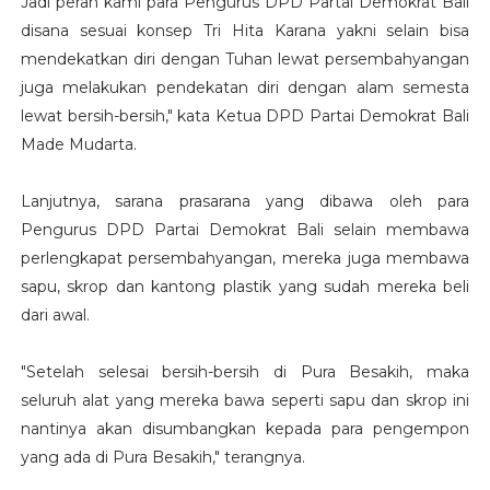
Jadi peran kami para Pengurus DPD Partai Demokrat Bali
disana sesuai konsep Tri Hita Karana yakni selain bisa
mendekatkan diri dengan Tuhan lewat persembahyangan
juga melakukan pendekatan diri dengan alam semesta
lewat bersih-bersih," kata Ketua DPD Partai Demokrat Bali
Made Mudarta.
Lanjutnya, sarana prasarana yang dibawa oleh para
Pengurus DPD Partai Demokrat Bali selain membawa
perlengkapat persembahyangan, mereka juga membawa
sapu, skrop dan kantong plastik yang sudah mereka beli
dari awal.
"Setelah selesai bersih-bersih di Pura Besakih, maka
seluruh alat yang mereka bawa seperti sapu dan skrop ini
nantinya akan disumbangkan kepada para pengempon
yang ada di Pura Besakih," terangnya.