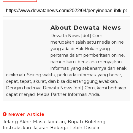
About Dewata News
Dewata News [dot] Com
merupakan salah satu media online
yang ada di Bali. Bukan yang
pertama dalam pemberitaan online,
namun kami berusaha menyajikan
informasi yang sebenarnya dan enak
dinikmati. Seiring waktu, perlu ada informasi yang benar,
cepat, tepat, akurat, dan bisa dipertanggungjawabkan.
Dengan hadirnya Dewata News [dot] Com, kami berharap
dapat menjadi Media Partner Informasi Anda.
Newer Article
Jelang Akhir Masa Jabatan, Bupati Buleleng
Instruksikan Jajaran Bekerja Lebih Disiplin