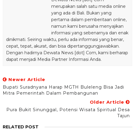
merupakan salah satu media online
yang ada di Bali. Bukan yang
pertama dalam pemberitaan online,
namun kami berusaha menyajikan
informasi yang sebenarnya dan enak
dinikmati. Seiring waktu, perlu ada informasi yang benar,
cepat, tepat, akurat, dan bisa dipertanggungjawabkan.
Dengan hadirnya Dewata News [dot] Com, kami berharap
dapat menjadi Media Partner Informasi Anda.
Newer Article
Bupati Suradnyana Harap MGTH Buleleng Bisa Jadi
Mitra Pemerintah Dalam Pembangunan
Older Article
Pura Bukit Sinunggal, Potensi Wisata Spiritual Desa
Tajun
RELATED POST