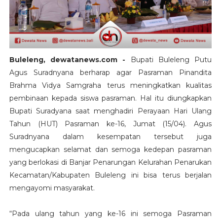
Buleleng, dewatanews.com -
Bupati Buleleng Putu
Agus Suradnyana berharap agar Pasraman Pinandita
Brahma Vidya Samgraha terus meningkatkan kualitas
pembinaan kepada siswa pasraman. Hal itu diungkapkan
Bupati Suradyana saat menghadiri Perayaan Hari Ulang
Tahun (HUT) Pasraman ke-16, Jumat (15/04). Agus
Suradnyana dalam kesempatan tersebut juga
mengucapkan selamat dan semoga kedepan pasraman
yang berlokasi di Banjar Penarungan Kelurahan Penarukan
Kecamatan/Kabupaten Buleleng ini bisa terus berjalan
mengayomi masyarakat.
“Pada ulang tahun yang ke-16 ini semoga Pasraman