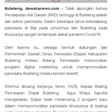
Buleleng, dewatanews.com -
Tidak dipungkiri bahwa
Pendapatan Asli Daerah (PAD) tertinggi di Buleleng adalah
dari sektor pariwisata. Dalam beberapa tahun kebelakang,
pariwisata di Bali pada umumnya dan Buleleng pada
khususnya sangat terdampak akibat pandemi Covid-19.
Oleh karena itu, sebagai bentuk dukungan dari
Pemerintah Daerah, Dinas Pariwisata (Dispar) Kabupaten
Buleleng melalui Bidang Pemasaran meluncurkan
program digital marketing untuk mempromosikan
pariwisata Buleleng melalui konten kreatif.
Ditemui diruang kerjanya, Senin (14/3), Kepala Bidang
Pemasaran Dispar Buleleng, Agus Widya Saputra
mengatakan, Dispar telah merancang 2 program baru
dalam mempromosikan pariwisata khususnya di bidang