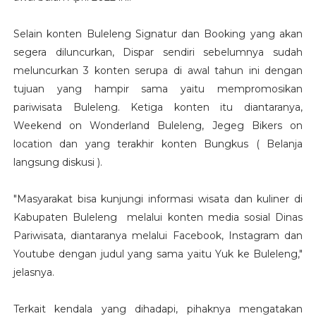
Selain konten Buleleng Signatur dan Booking yang akan
segera diluncurkan, Dispar sendiri sebelumnya sudah
meluncurkan 3 konten serupa di awal tahun ini dengan
tujuan yang hampir sama yaitu mempromosikan
pariwisata Buleleng. Ketiga konten itu diantaranya,
Weekend on Wonderland Buleleng, Jegeg Bikers on
location dan yang terakhir konten Bungkus ( Belanja
langsung diskusi ).
"Masyarakat bisa kunjungi informasi wisata dan kuliner di
Kabupaten Buleleng melalui konten media sosial Dinas
Pariwisata, diantaranya melalui Facebook, Instagram dan
Youtube dengan judul yang sama yaitu Yuk ke Buleleng,"
jelasnya.
Terkait kendala yang dihadapi, pihaknya mengatakan