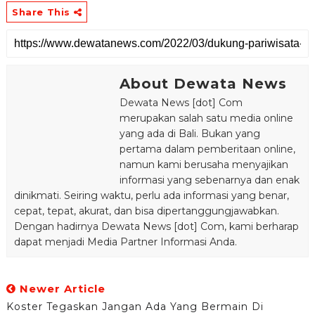
Share This
About Dewata News
Dewata News [dot] Com
merupakan salah satu media online
yang ada di Bali. Bukan yang
pertama dalam pemberitaan online,
namun kami berusaha menyajikan
informasi yang sebenarnya dan enak
dinikmati. Seiring waktu, perlu ada informasi yang benar,
cepat, tepat, akurat, dan bisa dipertanggungjawabkan.
Dengan hadirnya Dewata News [dot] Com, kami berharap
dapat menjadi Media Partner Informasi Anda.
Newer Article
Koster Tegaskan Jangan Ada Yang Bermain Di