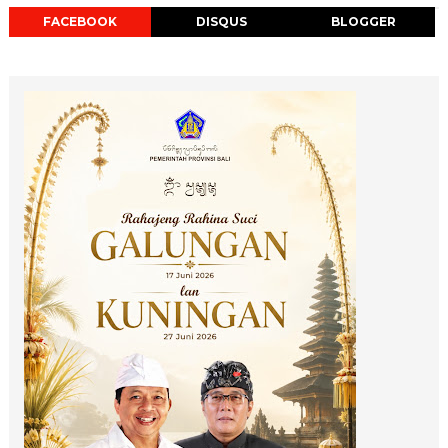
FACEBOOK
DISQUS
BLOGGER