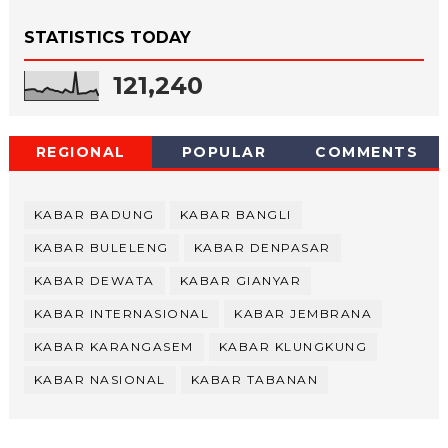
STATISTICS TODAY
121,240
REGIONAL
POPULAR
COMMENTS
KABAR BADUNG
KABAR BANGLI
KABAR BULELENG
KABAR DENPASAR
KABAR DEWATA
KABAR GIANYAR
KABAR INTERNASIONAL
KABAR JEMBRANA
KABAR KARANGASEM
KABAR KLUNGKUNG
KABAR NASIONAL
KABAR TABANAN