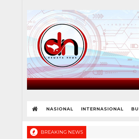
NASIONAL
INTERNASIONAL
BU
BREAKING NEWS