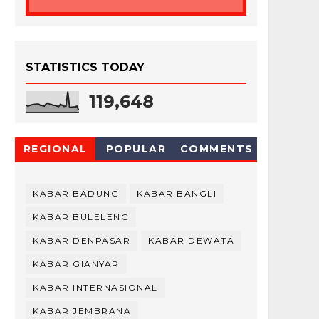
STATISTICS TODAY
119,648
REGIONAL
POPULAR
COMMENTS
KABAR BADUNG
KABAR BANGLI
KABAR BULELENG
KABAR DENPASAR
KABAR DEWATA
KABAR GIANYAR
KABAR INTERNASIONAL
KABAR JEMBRANA