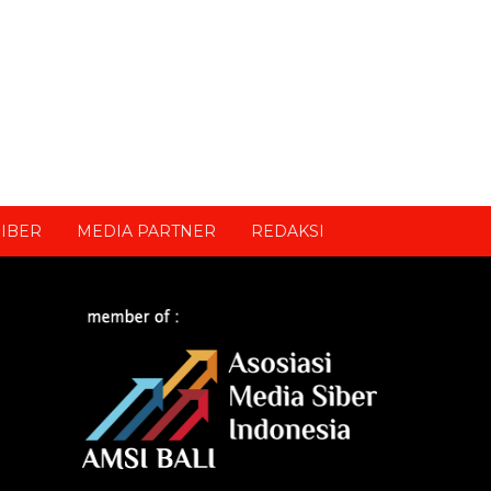
IBER
MEDIA PARTNER
REDAKSI