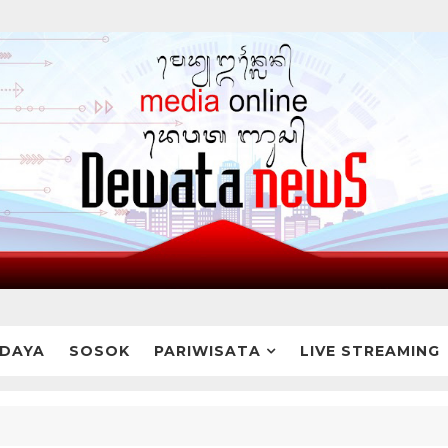
DAYA
SOSOK
PARIWISATA
LIVE STREAMING