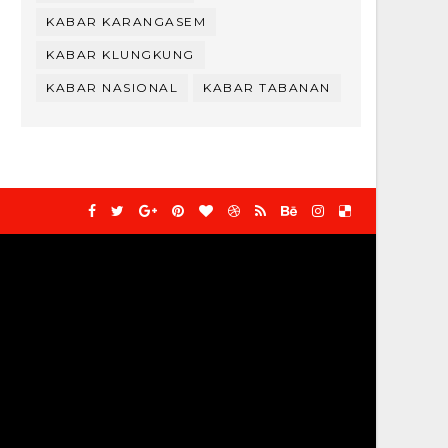
KABAR KARANGASEM
KABAR KLUNGKUNG
KABAR NASIONAL
KABAR TABANAN