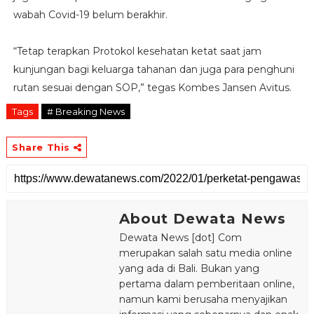
wabah Covid-19 belum berakhir.
“Tetap terapkan Protokol kesehatan ketat saat jam
kunjungan bagi keluarga tahanan dan juga para penghuni
rutan sesuai dengan SOP,” tegas Kombes Jansen Avitus.
Tags
# Breaking News
Share This
About Dewata News
Dewata News [dot] Com
merupakan salah satu media online
yang ada di Bali. Bukan yang
pertama dalam pemberitaan online,
namun kami berusaha menyajikan