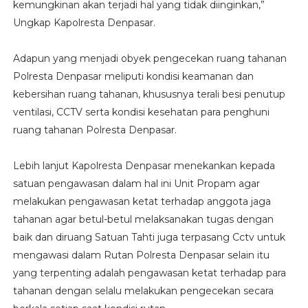
kemungkinan akan terjadi hal yang tidak diinginkan,”
Ungkap Kapolresta Denpasar.
Adapun yang menjadi obyek pengecekan ruang tahanan
Polresta Denpasar meliputi kondisi keamanan dan
kebersihan ruang tahanan, khususnya terali besi penutup
ventilasi, CCTV serta kondisi kesehatan para penghuni
ruang tahanan Polresta Denpasar.
Lebih lanjut Kapolresta Denpasar menekankan kepada
satuan pengawasan dalam hal ini Unit Propam agar
melakukan pengawasan ketat terhadap anggota jaga
tahanan agar betul-betul melaksanakan tugas dengan
baik dan diruang Satuan Tahti juga terpasang Cctv untuk
mengawasi dalam Rutan Polresta Denpasar selain itu
yang terpenting adalah pengawasan ketat terhadap para
tahanan dengan selalu melakukan pengecekan secara