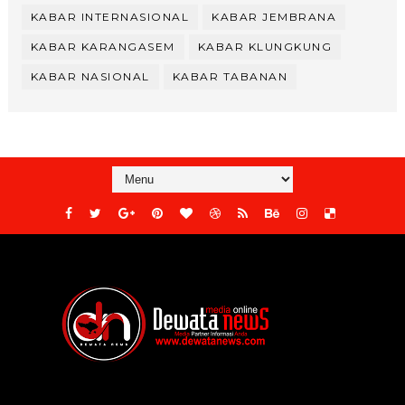
KABAR INTERNASIONAL
KABAR JEMBRANA
KABAR KARANGASEM
KABAR KLUNGKUNG
KABAR NASIONAL
KABAR TABANAN