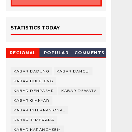
STATISTICS TODAY
REGIONAL
POPULAR
COMMENTS
KABAR BADUNG
KABAR BANGLI
KABAR BULELENG
KABAR DENPASAR
KABAR DEWATA
KABAR GIANYAR
KABAR INTERNASIONAL
KABAR JEMBRANA
KABAR KARANGASEM