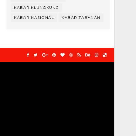
KABAR KLUNGKUNG
KABAR NASIONAL
KABAR TABANAN