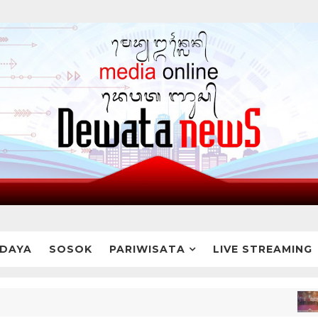
DAYA
SOSOK
PARIWISATA
LIVE STREAMING
BRE