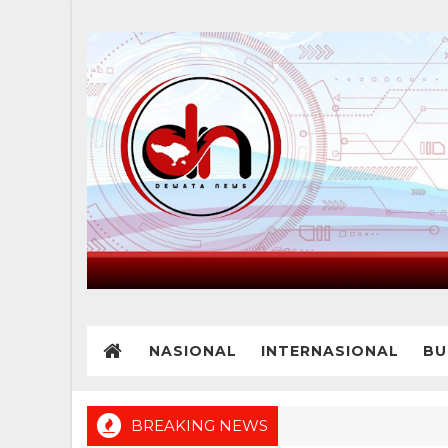
NASIONAL
INTERNASIONAL
BU
BREAKING NEWS