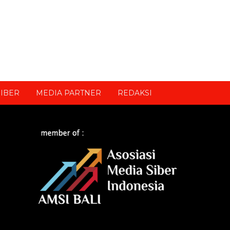
IBER
MEDIA PARTNER
REDAKSI