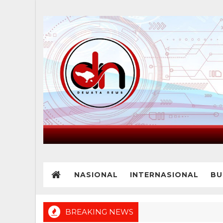
NASIONAL
INTERNASIONAL
BU
BREAKING NEWS