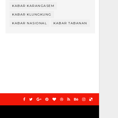
KABAR KARANGASEM
KABAR KLUNGKUNG
KABAR NASIONAL
KABAR TABANAN