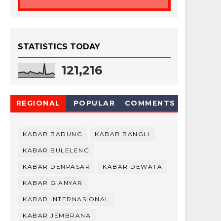
STATISTICS TODAY
121,216
REGIONAL
POPULAR
COMMENTS
KABAR BADUNG
KABAR BANGLI
KABAR BULELENG
KABAR DENPASAR
KABAR DEWATA
KABAR GIANYAR
KABAR INTERNASIONAL
KABAR JEMBRANA