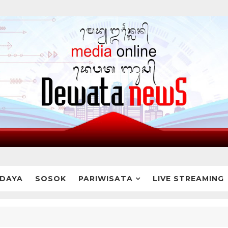
DAYA
SOSOK
PARIWISATA
LIVE STREAMING