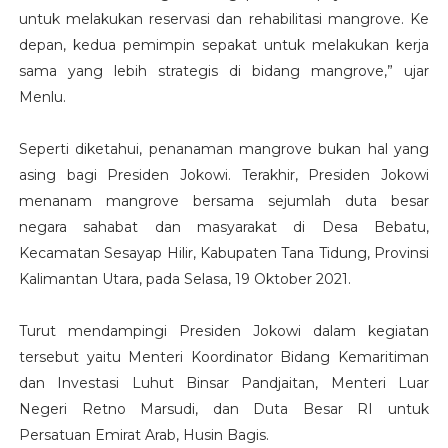
untuk melakukan reservasi dan rehabilitasi mangrove. Ke
depan, kedua pemimpin sepakat untuk melakukan kerja
sama yang lebih strategis di bidang mangrove,” ujar
Menlu.
Seperti diketahui, penanaman mangrove bukan hal yang
asing bagi Presiden Jokowi. Terakhir, Presiden Jokowi
menanam mangrove bersama sejumlah duta besar
negara sahabat dan masyarakat di Desa Bebatu,
Kecamatan Sesayap Hilir, Kabupaten Tana Tidung, Provinsi
Kalimantan Utara, pada Selasa, 19 Oktober 2021.
Turut mendampingi Presiden Jokowi dalam kegiatan
tersebut yaitu Menteri Koordinator Bidang Kemaritiman
dan Investasi Luhut Binsar Pandjaitan, Menteri Luar
Negeri Retno Marsudi, dan Duta Besar RI untuk
Persatuan Emirat Arab, Husin Bagis.