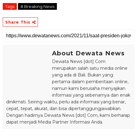
Tags
# Breaking News
Share This
About Dewata News
Dewata News [dot] Com
merupakan salah satu media online
yang ada di Bali. Bukan yang
pertama dalam pemberitaan online,
namun kami berusaha menyajikan
informasi yang sebenarnya dan enak
dinikmati. Seiring waktu, perlu ada informasi yang benar,
cepat, tepat, akurat, dan bisa dipertanggungjawabkan.
Dengan hadirnya Dewata News [dot] Com, kami berharap
dapat menjadi Media Partner Informasi Anda.