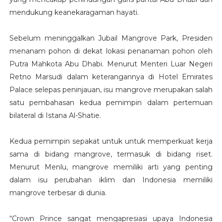
mendukung keanekaragaman hayati.
Sebelum meninggalkan Jubail Mangrove Park, Presiden
menanam pohon di dekat lokasi penanaman pohon oleh
Putra Mahkota Abu Dhabi. Menurut Menteri Luar Negeri
Retno Marsudi dalam keterangannya di Hotel Emirates
Palace selepas peninjauan, isu mangrove merupakan salah
satu pembahasan kedua pemimpin dalam pertemuan
bilateral di Istana Al-Shatie.
Kedua pemimpin sepakat untuk untuk memperkuat kerja
sama di bidang mangrove, termasuk di bidang riset.
Menurut Menlu, mangrove memiliki arti yang penting
dalam isu perubahan iklim dan Indonesia memiliki
mangrove terbesar di dunia.
“Crown Prince sangat mengapresiasi upaya Indonesia