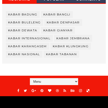
KABAR BADUNG
KABAR BANGLI
KABAR BULELENG
KABAR DENPASAR
KABAR DEWATA
KABAR GIANYAR
KABAR INTERNASIONAL
KABAR JEMBRANA
KABAR KARANGASEM
KABAR KLUNGKUNG
KABAR NASIONAL
KABAR TABANAN