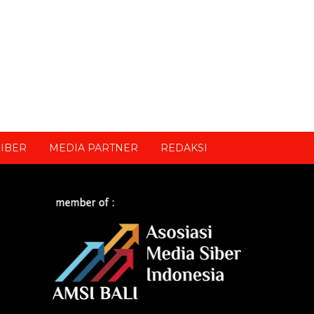
IBER
MEDIA PARTNER
REDAKSI