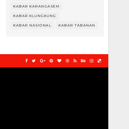
KABAR KARANGASEM
KABAR KLUNGKUNG
KABAR NASIONAL
KABAR TABANAN