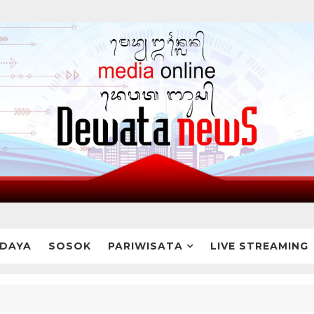
DAYA
SOSOK
PARIWISATA
LIVE STREAMING