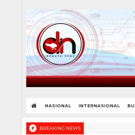
NASIONAL
INTERNASIONAL
BU
BREAKING NEWS