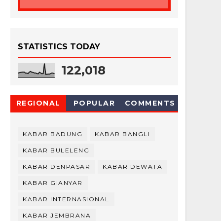
STATISTICS TODAY
122,018
REGIONAL
POPULAR
COMMENTS
KABAR BADUNG
KABAR BANGLI
KABAR BULELENG
KABAR DENPASAR
KABAR DEWATA
KABAR GIANYAR
KABAR INTERNASIONAL
KABAR JEMBRANA