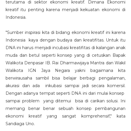
terutama di sektor ekonomi kreatif. Dimana Ekonomi
kreatif itu penting karena menjadi kekuatan ekonomi di
Indonesia.
"Sumber inspirasi kita di bidang ekonomi kreatif ini karena
Indonesia kaya dengan budaya dan kreatifitas. Untuk itu
DNA ini harus menjadi incubasi kreatifitas di kalangan anak
muda dan betul seperti konsep yang di cetuskan Bapak
Walikota Denpasar IB. Rai Dharmawijaya Mantra dan Wakil
Walikota IGN Jaya Negara yakni bagaimana kita
berwirausaha sambil bisa belajar berbagi pengalaman,
akurasi dan ada inkubasi sampai jadi secara komersil.
Dengan adanya tempat seperti DNA ini dari mulai konsep
sampai problem yang ditemui bisa di carikan solusi. Ini
memang benar benar sebuah konsep pembangunan
ekonomi kreatif yang sangat komprehensif," kata
Sandiaga Uno.