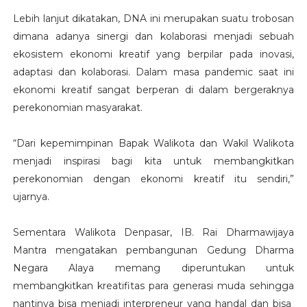
Lebih lanjut dikatakan, DNA ini merupakan suatu trobosan
dimana adanya sinergi dan kolaborasi menjadi sebuah
ekosistem ekonomi kreatif yang berpilar pada inovasi,
adaptasi dan kolaborasi. Dalam masa pandemic saat ini
ekonomi kreatif sangat berperan di dalam bergeraknya
perekonomian masyarakat.
“Dari kepemimpinan Bapak Walikota dan Wakil Walikota
menjadi inspirasi bagi kita untuk membangkitkan
perekonomian dengan ekonomi kreatif itu sendiri,”
ujarnya.
Sementara Walikota Denpasar, IB. Rai Dharmawijaya
Mantra mengatakan pembangunan Gedung Dharma
Negara Alaya memang diperuntukan untuk
membangkitkan kreatifitas para generasi muda sehingga
nantinya bisa menjadi interpreneur yang handal dan bisa