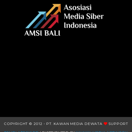
COPYRIGHT © 2012 - PT. KAWAN MEDIA DEWATA
SUPPORT