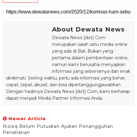
About Dewata News
Dewata News [dot] Com
merupakan salah satu media online
yang ada di Bali. Bukan yang
pertama dalam pemberitaan online,
namun kami berusaha menyajikan
informasi yang sebenarnya dan enak
dinikmati. Seiring waktu, perlu ada informasi yang benar,
cepat, tepat, akurat, dan bisa dipertanggungjawabkan.
Dengan hadirnya Dewata News [dot] Com, kami berharap
dapat menjadi Media Partner Informasi Anda.
Newer Article
Rizieq Belum Putuskan Ajukan Penangguhan
Penahanan