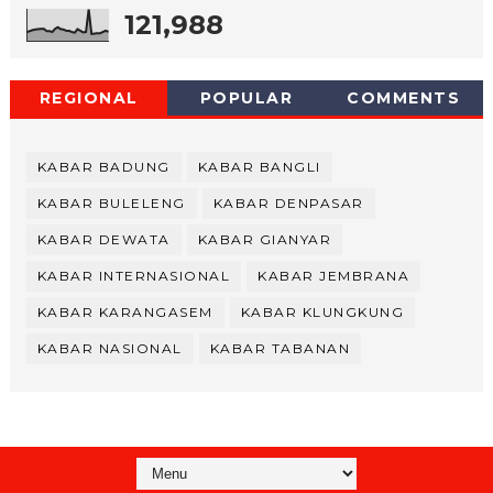
121,988
REGIONAL
POPULAR
COMMENTS
KABAR BADUNG
KABAR BANGLI
KABAR BULELENG
KABAR DENPASAR
KABAR DEWATA
KABAR GIANYAR
KABAR INTERNASIONAL
KABAR JEMBRANA
KABAR KARANGASEM
KABAR KLUNGKUNG
KABAR NASIONAL
KABAR TABANAN