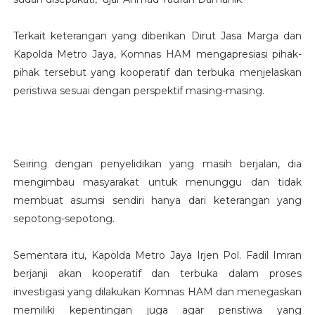
Terkait keterangan yang diberikan Dirut Jasa Marga dan
Kapolda Metro Jaya, Komnas HAM mengapresiasi pihak-
pihak tersebut yang kooperatif dan terbuka menjelaskan
peristiwa sesuai dengan perspektif masing-masing.
Seiring dengan penyelidikan yang masih berjalan, dia
mengimbau masyarakat untuk menunggu dan tidak
membuat asumsi sendiri hanya dari keterangan yang
sepotong-sepotong.
Sementara itu, Kapolda Metro Jaya Irjen Pol. Fadil Imran
berjanji akan kooperatif dan terbuka dalam proses
investigasi yang dilakukan Komnas HAM dan menegaskan
memiliki kepentingan juga agar peristiwa yang