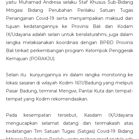
yaitu Muhamad Andresa selaku Staf Khusus Sub-Bidang
Mitigasi Bidang Perubahan Perilaku Satuan Tugas
Penanganan Covid-19 serta menyampaikan maksud dan
tujuan kedatangannya ke Provinsi Bali dan Kodam
IX/Udayana adalah selain untuk bersilaturahmi, juga dalam
rangka melaksanakan koordinasi dengan BPBD Provinsi
Bali terkait perkembangan program Kelompok Penggerak
Kemajuan (PORAKJU).
Selain itu kunjungannya ini dalam rangka monitoring ke
lokasi sasaran di wilayah Kodim 1611/Badung yang meliputi
Pasar Badung, terminal Mengwi, Pantai Kuta dan tempat-
tempat yang Kodim rekomendasikan.
Pada kesempatan tersebut, Kasdam IX/Udayana
mengucapkan selamat datang dan terimakasih atas
kedatangan Tim Satuan Tugas (Satgas) Covid-19 Bidang