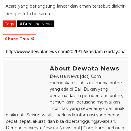
Acara yang berlangsung lancar dan aman tersebut diakhiri
dengan foto bersama.
Tags
# Breaking News
Share This
About Dewata News
Dewata News [dot] Com
merupakan salah satu media online
yang ada di Bali. Bukan yang
pertama dalam pemberitaan online,
namun kami berusaha menyajikan
informasi yang sebenarnya dan enak
dinikmati. Seiring waktu, perlu ada informasi yang benar,
cepat, tepat, akurat, dan bisa dipertanggungjawabkan.
Dengan hadirnya Dewata News [dot] Com, kami berharap