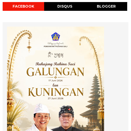
FACEBOOK
DISQUS
BLOGGER