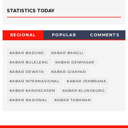
STATISTICS TODAY
REGIONAL
POPULAR
COMMENTS
KABAR BADUNG
KABAR BANGLI
KABAR BULELENG
KABAR DENPASAR
KABAR DEWATA
KABAR GIANYAR
KABAR INTERNASIONAL
KABAR JEMBRANA
KABAR KARANGASEM
KABAR KLUNGKUNG
KABAR NASIONAL
KABAR TABANAN