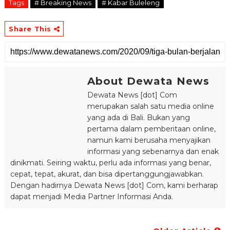
Tags
# Breaking News
# Kabar Buleleng
Share This
About Dewata News
Dewata News [dot] Com
merupakan salah satu media online
yang ada di Bali. Bukan yang
pertama dalam pemberitaan online,
namun kami berusaha menyajikan
informasi yang sebenarnya dan enak
dinikmati. Seiring waktu, perlu ada informasi yang benar,
cepat, tepat, akurat, dan bisa dipertanggungjawabkan.
Dengan hadirnya Dewata News [dot] Com, kami berharap
dapat menjadi Media Partner Informasi Anda.