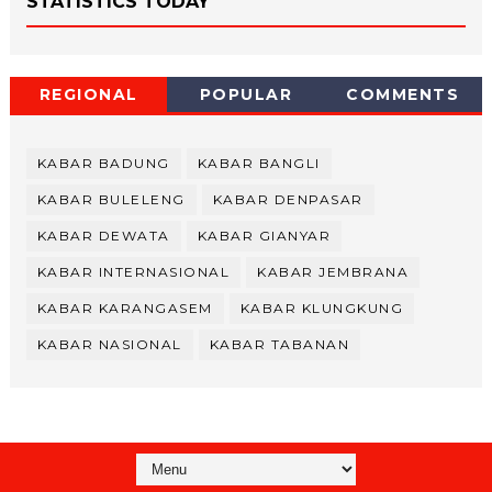
STATISTICS TODAY
REGIONAL
POPULAR
COMMENTS
KABAR BADUNG
KABAR BANGLI
KABAR BULELENG
KABAR DENPASAR
KABAR DEWATA
KABAR GIANYAR
KABAR INTERNASIONAL
KABAR JEMBRANA
KABAR KARANGASEM
KABAR KLUNGKUNG
KABAR NASIONAL
KABAR TABANAN