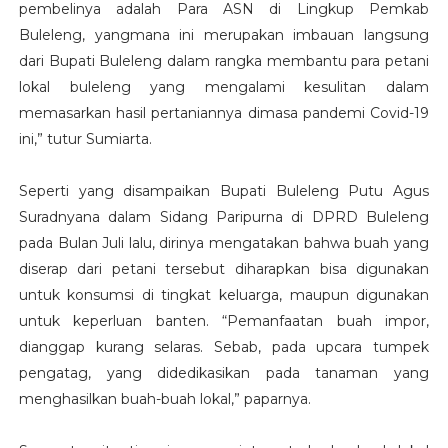
pembelinya adalah Para ASN di Lingkup Pemkab
Buleleng, yangmana ini merupakan imbauan langsung
dari Bupati Buleleng dalam rangka membantu para petani
lokal buleleng yang mengalami kesulitan dalam
memasarkan hasil pertaniannya dimasa pandemi Covid-19
ini,” tutur Sumiarta.
Seperti yang disampaikan Bupati Buleleng Putu Agus
Suradnyana dalam Sidang Paripurna di DPRD Buleleng
pada Bulan Juli lalu, dirinya mengatakan bahwa buah yang
diserap dari petani tersebut diharapkan bisa digunakan
untuk konsumsi di tingkat keluarga, maupun digunakan
untuk keperluan banten. “Pemanfaatan buah impor,
dianggap kurang selaras. Sebab, pada upcara tumpek
pengatag, yang didedikasikan pada tanaman yang
menghasilkan buah-buah lokal,” paparnya.