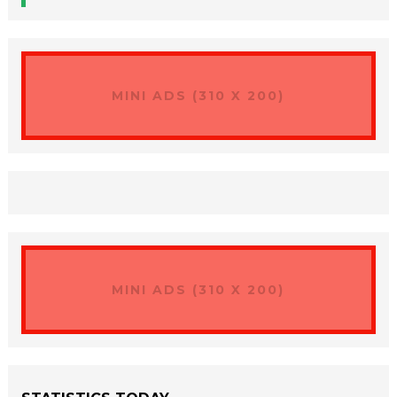
MINI ADS (310 X 200)
MINI ADS (310 X 200)