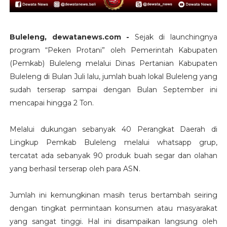
Buleleng, dewatanews.com -
Sejak di launchingnya
program “Peken Protani” oleh Pemerintah Kabupaten
(Pemkab) Buleleng melalui Dinas Pertanian Kabupaten
Buleleng di Bulan Juli lalu, jumlah buah lokal Buleleng yang
sudah terserap sampai dengan Bulan September ini
mencapai hingga 2 Ton.
Melalui dukungan sebanyak 40 Perangkat Daerah di
Lingkup Pemkab Buleleng melalui whatsapp grup,
tercatat ada sebanyak 90 produk buah segar dan olahan
yang berhasil terserap oleh para ASN.
Jumlah ini kemungkinan masih terus bertambah seiring
dengan tingkat permintaan konsumen atau masyarakat
yang sangat tinggi. Hal ini disampaikan langsung oleh