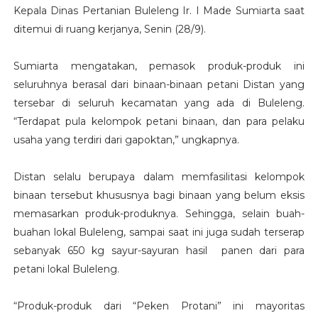
Kepala Dinas Pertanian Buleleng Ir. I Made Sumiarta saat
ditemui di ruang kerjanya, Senin (28/9).
Sumiarta mengatakan, pemasok produk-produk ini
seluruhnya berasal dari binaan-binaan petani Distan yang
tersebar di seluruh kecamatan yang ada di Buleleng.
“Terdapat pula kelompok petani binaan, dan para pelaku
usaha yang terdiri dari gapoktan,” ungkapnya.
Distan selalu berupaya dalam memfasilitasi kelompok
binaan tersebut khususnya bagi binaan yang belum eksis
memasarkan produk-produknya. Sehingga, selain buah-
buahan lokal Buleleng, sampai saat ini juga sudah terserap
sebanyak 650 kg sayur-sayuran hasil panen dari para
petani lokal Buleleng.
“Produk-produk dari “Peken Protani” ini mayoritas