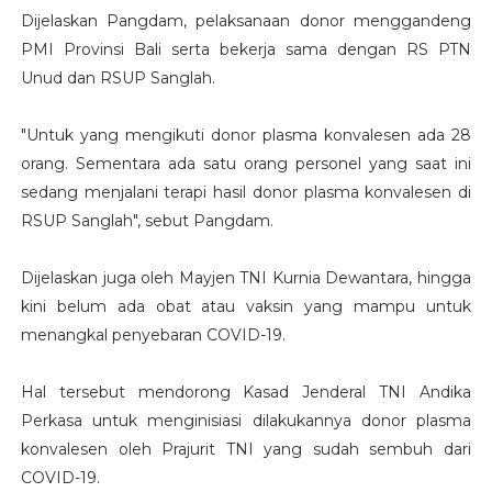
Dijelaskan Pangdam, pelaksanaan donor menggandeng
PMI Provinsi Bali serta bekerja sama dengan RS PTN
Unud dan RSUP Sanglah.
"Untuk yang mengikuti donor plasma konvalesen ada 28
orang. Sementara ada satu orang personel yang saat ini
sedang menjalani terapi hasil donor plasma konvalesen di
RSUP Sanglah", sebut Pangdam.
Dijelaskan juga oleh Mayjen TNI Kurnia Dewantara, hingga
kini belum ada obat atau vaksin yang mampu untuk
menangkal penyebaran COVID-19.
Hal tersebut mendorong Kasad Jenderal TNI Andika
Perkasa untuk menginisiasi dilakukannya donor plasma
konvalesen oleh Prajurit TNI yang sudah sembuh dari
COVID-19.