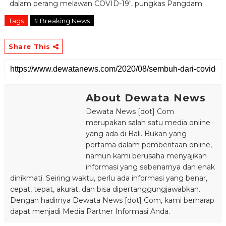
dalam perang melawan COVID-19", pungkas Pangdam.
Tags
# Breaking News
Share This
About Dewata News
Dewata News [dot] Com
merupakan salah satu media online
yang ada di Bali. Bukan yang
pertama dalam pemberitaan online,
namun kami berusaha menyajikan
informasi yang sebenarnya dan enak
dinikmati. Seiring waktu, perlu ada informasi yang benar,
cepat, tepat, akurat, dan bisa dipertanggungjawabkan.
Dengan hadirnya Dewata News [dot] Com, kami berharap
dapat menjadi Media Partner Informasi Anda.