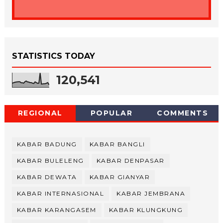
STATISTICS TODAY
120,541
REGIONAL
POPULAR
COMMENTS
KABAR BADUNG
KABAR BANGLI
KABAR BULELENG
KABAR DENPASAR
KABAR DEWATA
KABAR GIANYAR
KABAR INTERNASIONAL
KABAR JEMBRANA
KABAR KARANGASEM
KABAR KLUNGKUNG