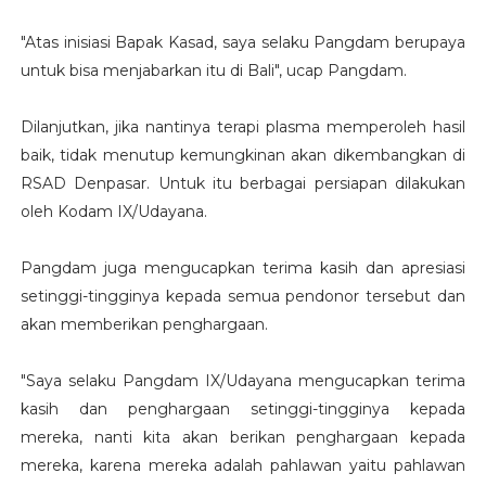
"Atas inisiasi Bapak Kasad, saya selaku Pangdam berupaya
untuk bisa menjabarkan itu di Bali", ucap Pangdam.
Dilanjutkan, jika nantinya terapi plasma memperoleh hasil
baik, tidak menutup kemungkinan akan dikembangkan di
RSAD Denpasar. Untuk itu berbagai persiapan dilakukan
oleh Kodam IX/Udayana.
Pangdam juga mengucapkan terima kasih dan apresiasi
setinggi-tingginya kepada semua pendonor tersebut dan
akan memberikan penghargaan.
"Saya selaku Pangdam IX/Udayana mengucapkan terima
kasih dan penghargaan setinggi-tingginya kepada
mereka, nanti kita akan berikan penghargaan kepada
mereka, karena mereka adalah pahlawan yaitu pahlawan