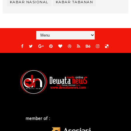
KABAR NASIONAL
KABAR TABANAN