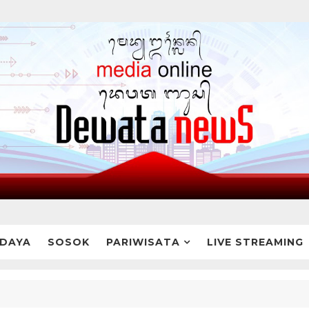
DAYA
SOSOK
PARIWISATA
LIVE STREAMING