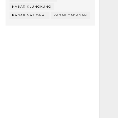
KABAR KLUNGKUNG
KABAR NASIONAL
KABAR TABANAN