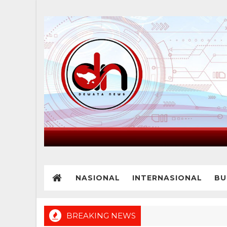
NASIONAL
INTERNASIONAL
BU
BREAKING NEWS