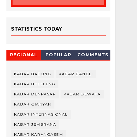
STATISTICS TODAY
REGIONAL
POPULAR
COMMENTS
KABAR BADUNG
KABAR BANGLI
KABAR BULELENG
KABAR DENPASAR
KABAR DEWATA
KABAR GIANYAR
KABAR INTERNASIONAL
KABAR JEMBRANA
KABAR KARANGASEM