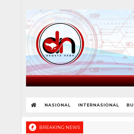
NASIONAL
INTERNASIONAL
BU
BREAKING NEWS