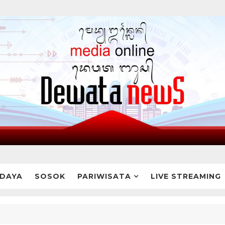
DAYA
SOSOK
PARIWISATA
LIVE STREAMING