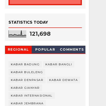
STATISTICS TODAY
121,698
REGIONAL
POPULAR
COMMENTS
KABAR BADUNG
KABAR BANGLI
KABAR BULELENG
KABAR DENPASAR
KABAR DEWATA
KABAR GIANYAR
KABAR INTERNASIONAL
KABAR JEMBRANA