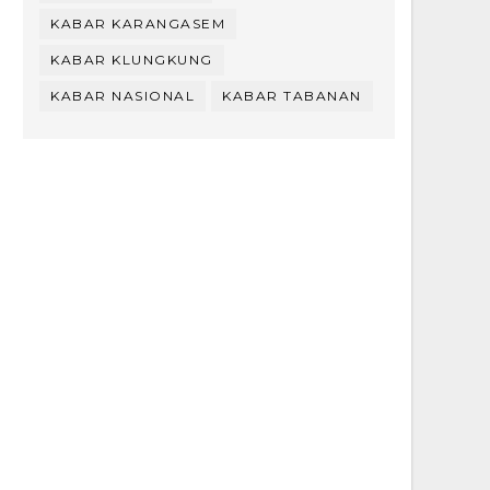
KABAR KARANGASEM
KABAR KLUNGKUNG
KABAR NASIONAL
KABAR TABANAN